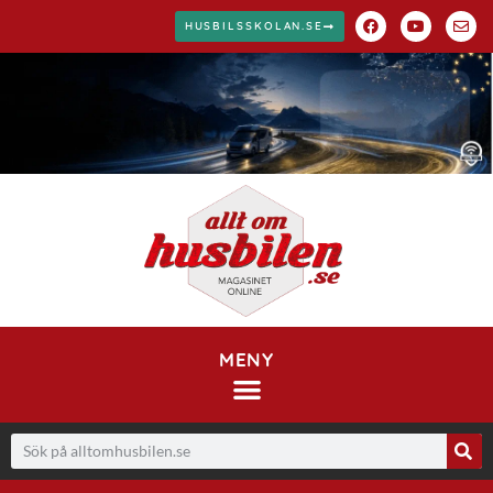
HUSBILSSKOLAN.SE
MENY