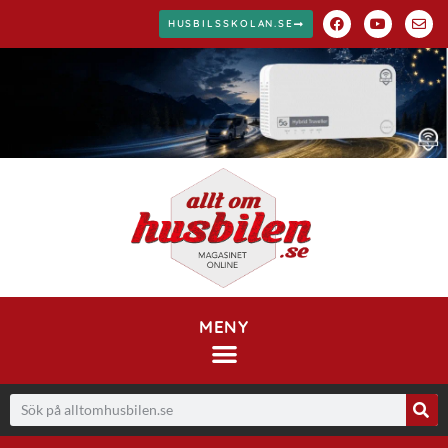
HUSBILSSKOLAN.SE
MENY