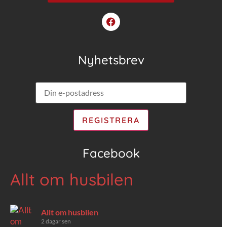
Nyhetsbrev
Facebook
Allt om husbilen
Allt om husbilen
2 dagar sen