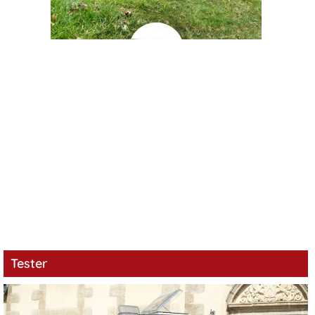
Tester