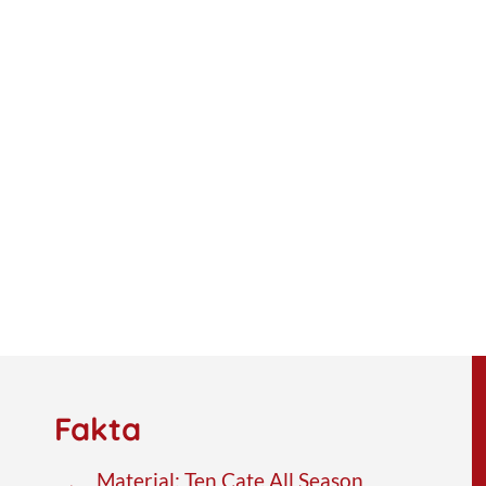
Fakta
Material: Ten Cate All Season