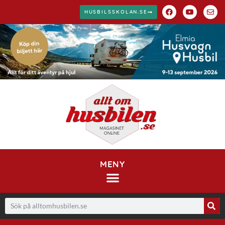
HUSBILSSKOLAN.SE
MENY