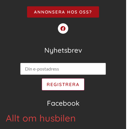
ANNONSERA HOS OSS?
Nyhetsbrev
Facebook
Allt om husbilen