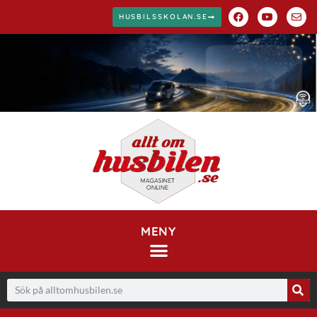
HUSBILSSKOLAN.SE
MENY