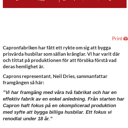
Print 🖨
Capronfabriken har fått ett rykte om sig att bygga
prisvärda husbilar som sällan krånglar. Vi har varit där
och tittat på produktionen för att försöka förstå vad
deras hemlighet är.
Caprons representant, Neil Dries, sammanfattar
framgången så här:
”Vi har framgång med våra två fabrikat och har en
effektiv fabrik av en enkel anledning. Från starten har
Capron haft fokus på en okomplicerad produktion
med syfte att bygga billiga husbilar. Ett fokus vi
renodlat under 18 år.”