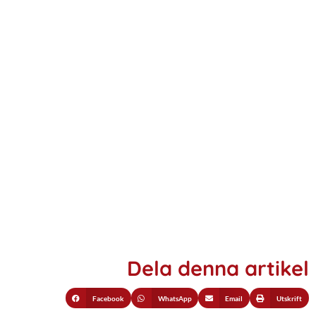
Dela denna artikel
Facebook
WhatsApp
Email
Utskrift