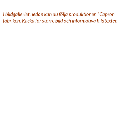
I bildgalleriet nedan kan du följa produktionen i Capron
fabriken. Klicka för större bild och informativa bildtexter.