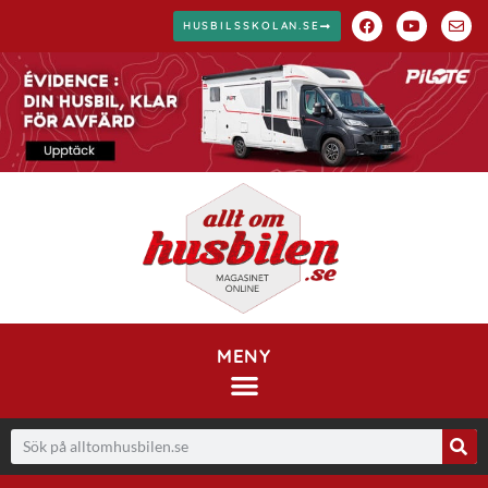
HUSBILSSKOLAN.SE
MENY