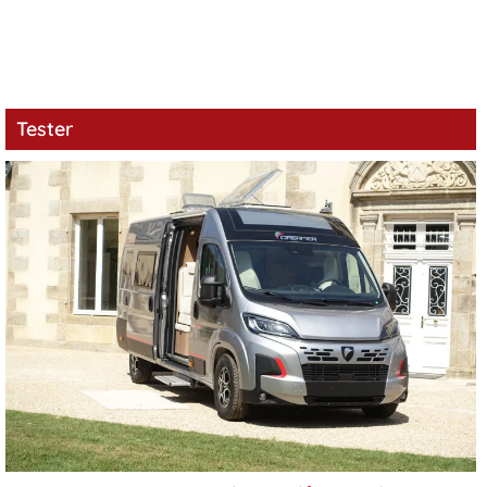
Tester