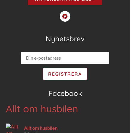
Nyhetsbrev
Facebook
Allt om husbilen
Allt om husbilen