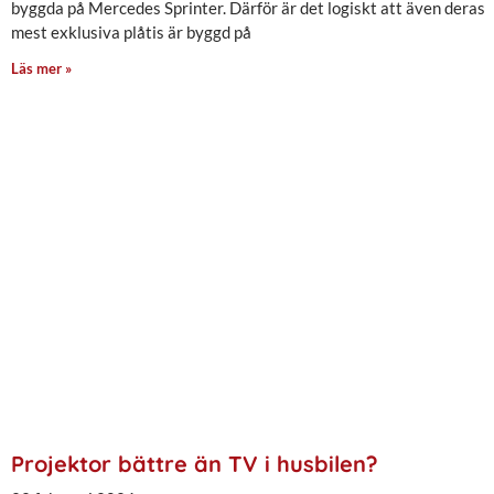
byggda på Mercedes Sprinter. Därför är det logiskt att även deras
mest exklusiva plåtis är byggd på
Läs mer »
Projektor bättre än TV i husbilen?