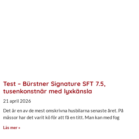
Test – Bürstner Signature SFT 7.5,
tusenkonstnär med lyxkänsla
21 april 2026
Det är en av de mest omskrivna husbilarna senaste året. På
mässor har det varit kö för att få en titt. Man kan med fog
Läs mer »