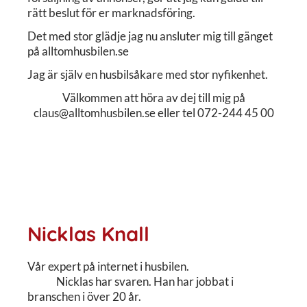
rätt beslut för er marknadsföring.
Det med stor glädje jag nu ansluter mig till gänget
på alltomhusbilen.se
Jag är själv en husbilsåkare med stor nyfikenhet.
Välkommen att höra av dej till mig på
claus@alltomhusbilen.se eller tel 072-244 45 00
Nicklas Knall
Vår expert på internet i husbilen.
Nicklas har svaren. Han har jobbat i
branschen i över 20 år.