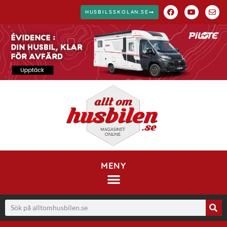
HUSBILSSKOLAN.SE
MENY