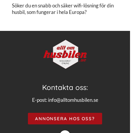
Söker du en snabb och säker wifi-lösning för din
husbil, som fungerar i hela Europa?
Kontakta oss:
E-post:
info@alltomhusbilen.se
ANNONSERA HOS OSS?