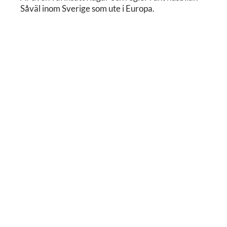
Såväl inom Sverige som ute i Europa.