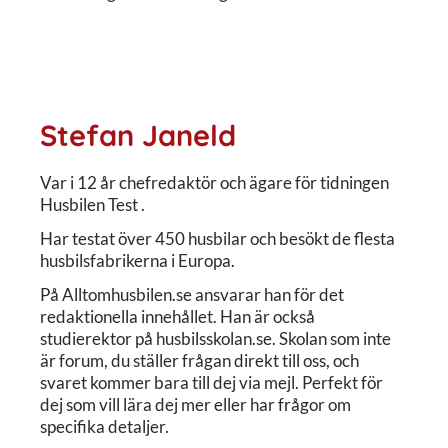
Stefan Janeld
Var i 12 år chefredaktör och ägare för tidningen
Husbilen Test .
Har testat över 450 husbilar och besökt de flesta
husbilsfabrikerna i Europa.
På Alltomhusbilen.se ansvarar han för det
redaktionella innehållet. Han är också
studierektor på husbilsskolan.se. Skolan som inte
är forum, du ställer frågan direkt till oss, och
svaret kommer bara till dej via mejl. Perfekt för
dej som vill lära dej mer eller har frågor om
specifika detaljer.