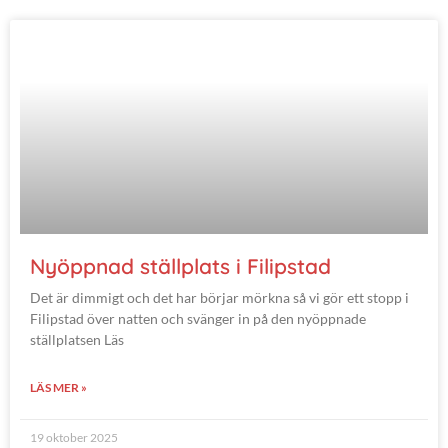
Nyöppnad ställplats i Filipstad
Det är dimmigt och det har börjar mörkna så vi gör ett stopp i
Filipstad över natten och svänger in på den nyöppnade
ställplatsen Läs
LÄS MER »
19 oktober 2025