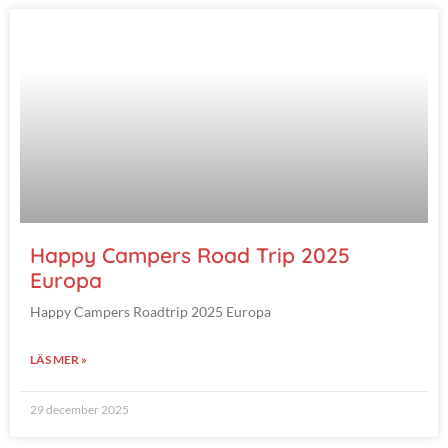
Happy Campers Road Trip 2025
Europa
Happy Campers Roadtrip 2025 Europa
LÄS MER »
29 december 2025