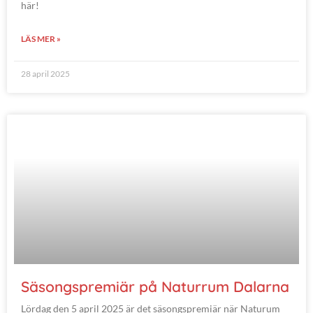
här!
LÄS MER »
28 april 2025
Säsongspremiär på Naturrum Dalarna
Lördag den 5 april 2025 är det säsongspremiär när Naturum