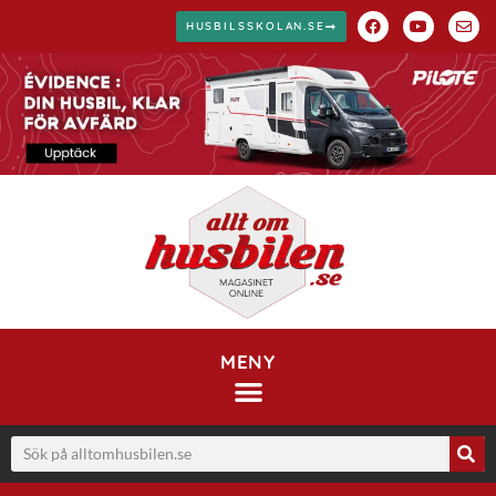
HUSBILSSKOLAN.SE
MENY