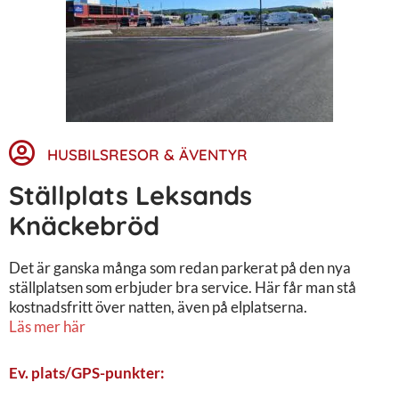
HUSBILSRESOR & ÄVENTYR
Ställplats Leksands
Knäckebröd
Det är ganska många som redan parkerat på den nya
ställplatsen som erbjuder bra service. Här får man stå
kostnadsfritt över natten, även på elplatserna.
Läs mer här
Ev. plats/GPS-punkter: