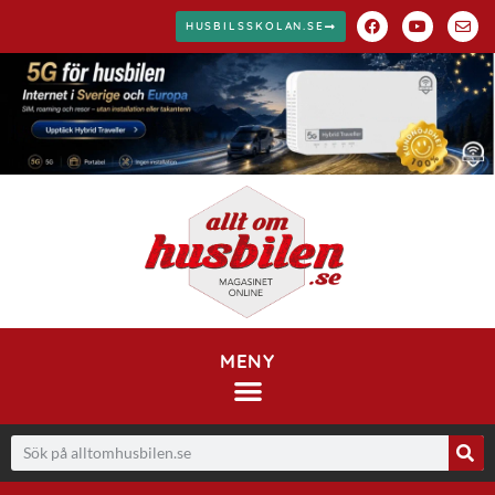
HUSBILSSKOLAN.SE
MENY