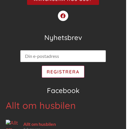
Nyhetsbrev
Facebook
Allt om husbilen
Allt om husbilen