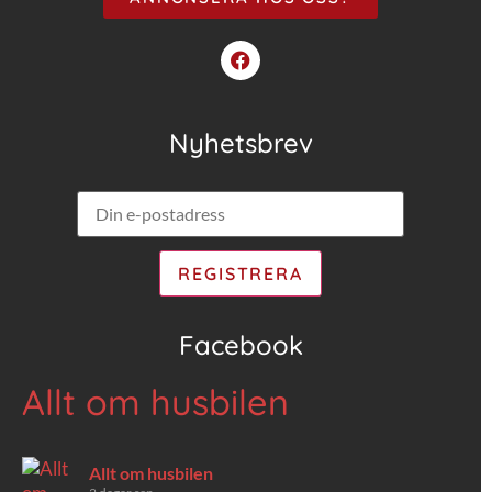
Nyhetsbrev
Facebook
Allt om husbilen
Allt om husbilen