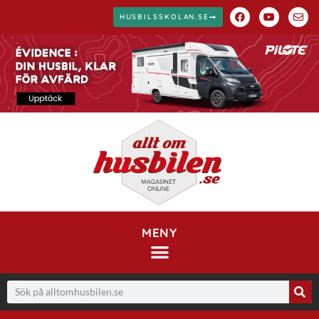
HUSBILSSKOLAN.SE
MENY