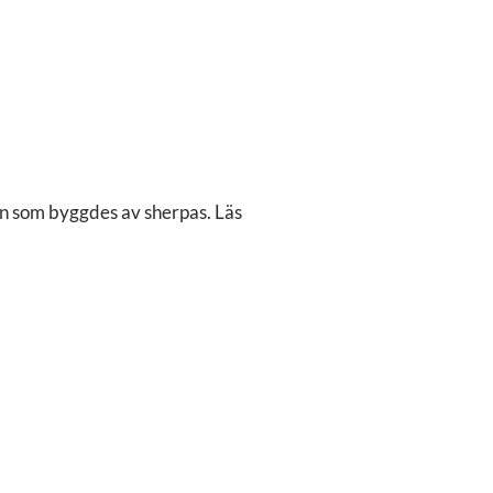
an som byggdes av sherpas. Läs