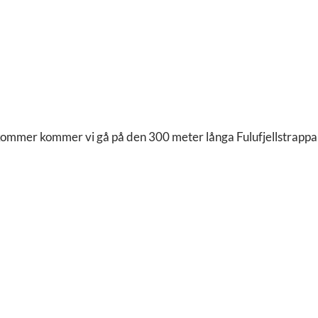
en kommer kommer vi gå på den 300 meter långa Fulufjellstrapp