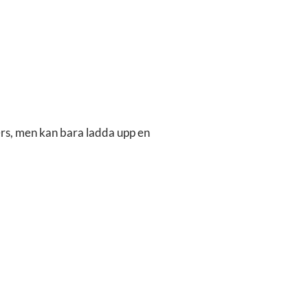
ers, men kan bara ladda upp en