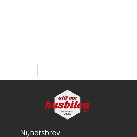
Nyhetsbrev