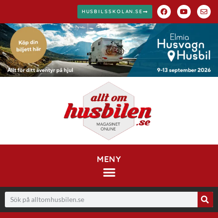
HUSBILSSKOLAN.SE
MENY