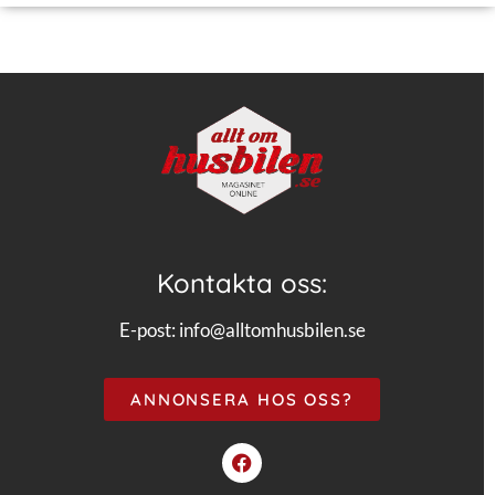
Kontakta oss:
E-post:
info@alltomhusbilen.se
ANNONSERA HOS OSS?