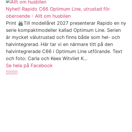
Nyhet! Rapido C66 Optimum Line, utrustad för
oberoende - Allt om husbilen
Print 🖨Till modellåret 2027 presenterar Rapido en ny
serie kompaktmodeller kallad Optimum Line. Serien
är mycket välutrustad och finns både som hel- och
halvintegrerad. Här tar vi en närmare titt på den
halvintegrerade C66 i Optimum Line utförande. Text
och foto: Carla och Kees Witvliet K...
Se hela på Facebook