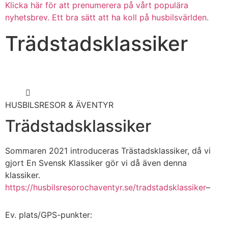
Klicka här för att prenumerera på vårt populära
nyhetsbrev. Ett bra sätt att ha koll på husbilsvärlden.
Trädstadsklassiker
HUSBILSRESOR & ÄVENTYR
Trädstadsklassiker
Sommaren 2021 introduceras Trästadsklassiker, då vi
gjort En Svensk Klassiker gör vi då även denna
klassiker.
https://husbilsresorochaventyr.se/tradstadsklassiker
–
Ev. plats/GPS-punkter: