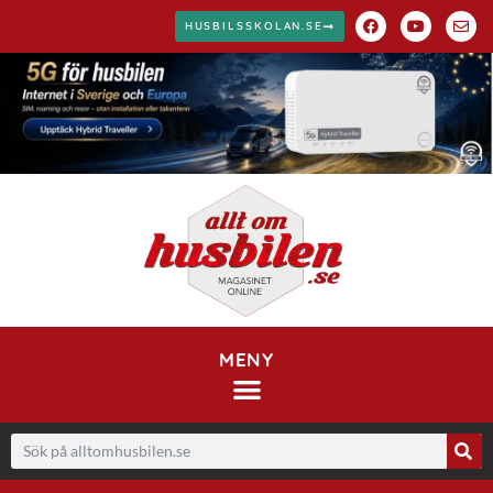
HUSBILSSKOLAN.SE
MENY