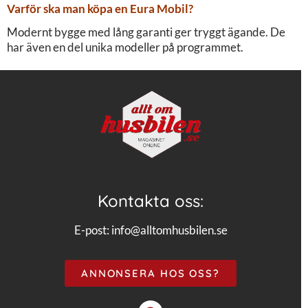
Varför ska man köpa en Eura Mobil?
Modernt bygge med lång garanti ger tryggt ägande. De
har även en del unika modeller på programmet.
Kontakta oss:
E-post:
info@alltomhusbilen.se
ANNONSERA HOS OSS?