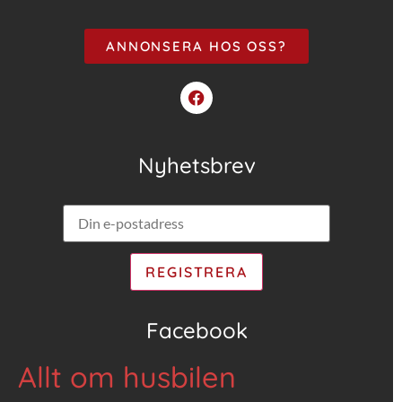
ANNONSERA HOS OSS?
Nyhetsbrev
Facebook
Allt om husbilen