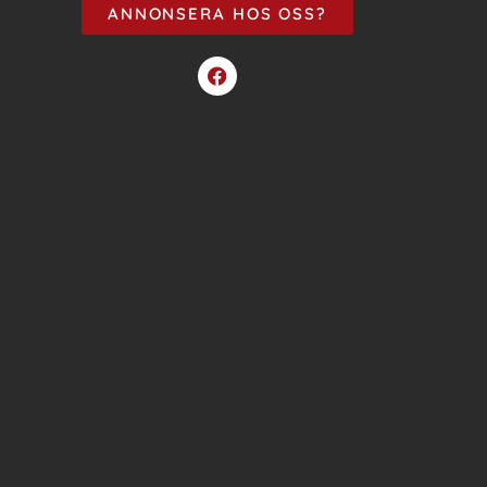
ANNONSERA HOS OSS?