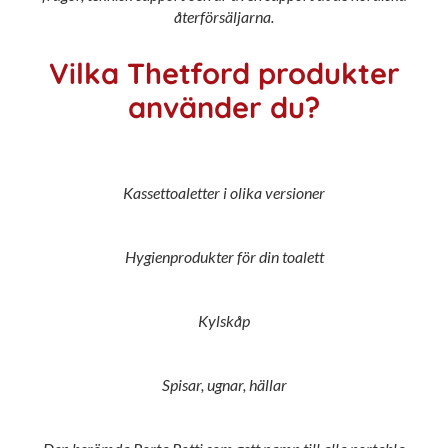
återförsäljarna.
Vilka Thetford produkter
använder du?
Kassettoaletter i olika versioner
Hygienprodukter för din toalett
Kylskåp
Spisar, ugnar, hällar