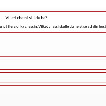
Vilket chassi vill du ha?
er på flera olika chassin. Vilket chassi skulle du helst se att din hu