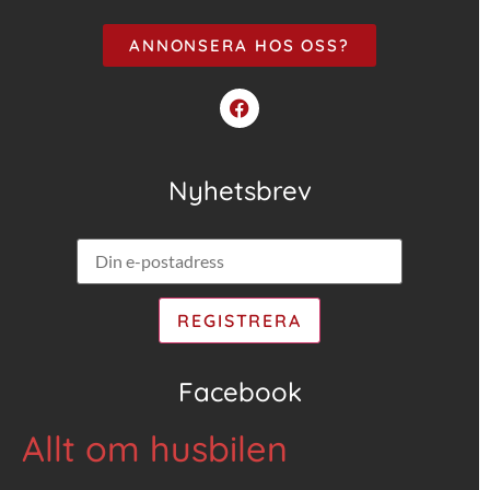
ANNONSERA HOS OSS?
Nyhetsbrev
Facebook
Allt om husbilen