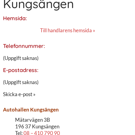
Kungsängen
Hemsida:
Till handlarens hemsida »
Telefonnummer:
(Uppgift saknas)
E-postadress:
(Uppgift saknas)
Skicka e-post »
Autohallen Kungsängen
Mätarvägen 3B
196 37 Kungsängen
Tel:
08 – 410 790 90