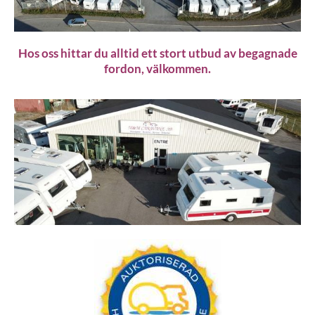
Hos oss hittar du alltid ett stort utbud av begagnade
fordon, välkommen.