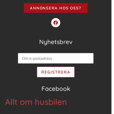
ANNONSERA HOS OSS?
Nyhetsbrev
Facebook
Allt om husbilen