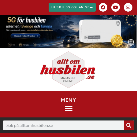
HUSBILSSKOLAN.SE
MENY