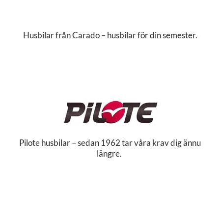
Husbilar från Carado – husbilar för din semester.
Pilote husbilar – sedan 1962 tar våra krav dig ännu
längre.