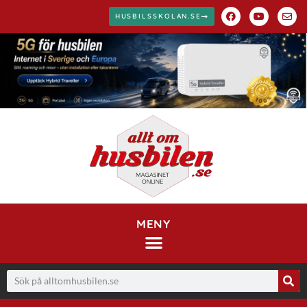
HUSBILSSKOLAN.SE
MENY