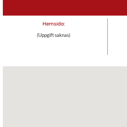
Hemsida:
(Uppgift saknas)