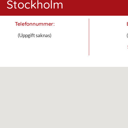
Stockholm
Telefonnummer:
(Uppgift saknas)