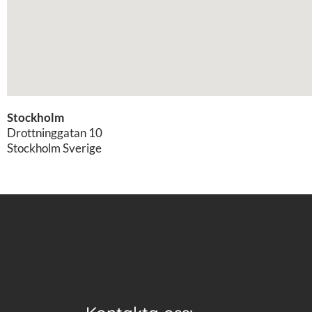
Stockholm
Drottninggatan 10
Stockholm
Sverige