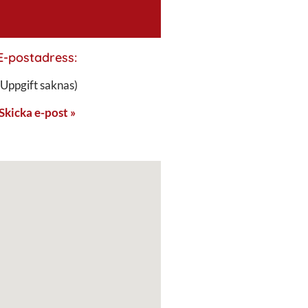
E-postadress:
(Uppgift saknas)
Skicka e-post »