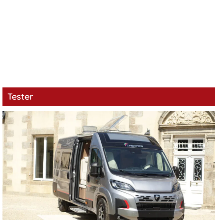
Tester