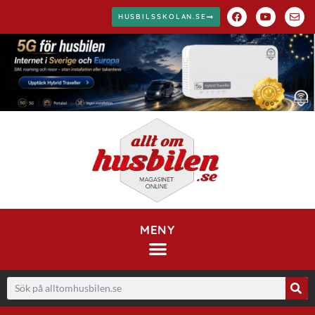
HUSBILSSKOLAN.SE
MENY