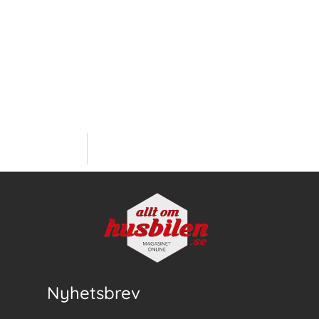
Nyhetsbrev