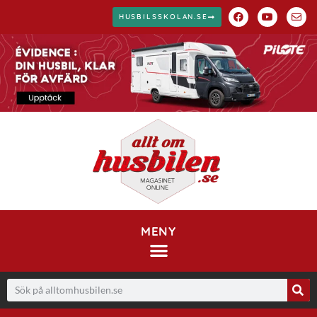
HUSBILSSKOLAN.SE
MENY