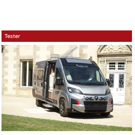
Tester