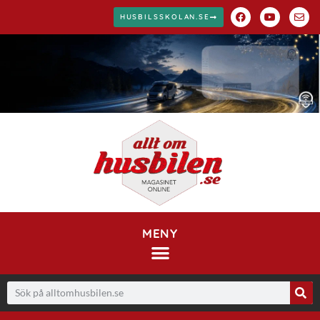
HUSBILSSKOLAN.SE
MENY