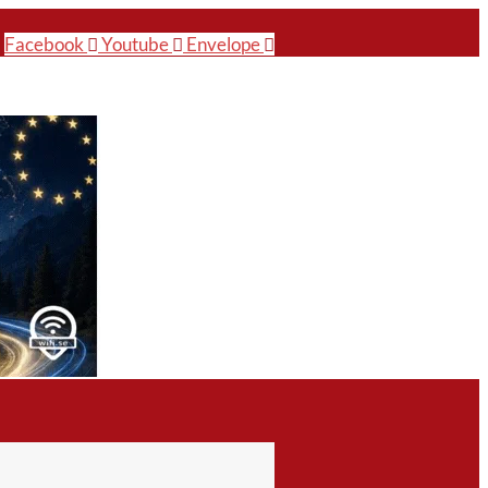
Facebook
Youtube
Envelope