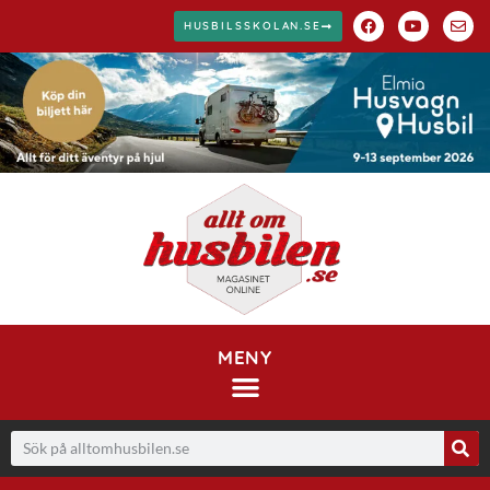
HUSBILSSKOLAN.SE
MENY