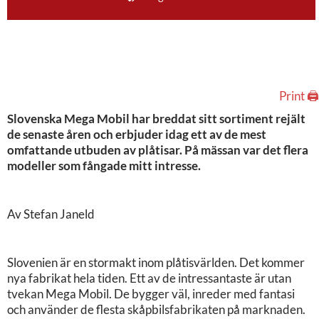
Print 🖨
Slovenska Mega Mobil har breddat sitt sortiment rejält
de senaste åren och erbjuder idag ett av de mest
omfattande utbuden av plåtisar. På mässan var det flera
modeller som fångade mitt intresse.
Av Stefan Janeld
Slovenien är en stormakt inom plåtisvärlden. Det kommer
nya fabrikat hela tiden. Ett av de intressantaste är utan
tvekan Mega Mobil. De bygger väl, inreder med fantasi
och använder de flesta skåpbilsfabrikaten på marknaden.