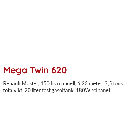
Mega Twin 620
Renault Master, 150 hk manuell, 6,23 meter, 3,5 tons
totalvikt, 20 liter fast gasoltank, 180W solpanel