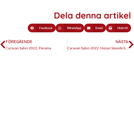
Dela denna artikel
Facebook
WhatsApp
Email
Utskrift
FÖREGÅENDE
NÄSTA
Caravan Salon 2022, Panama
Caravan Salon 2022, Nissan Seaside by Dethleffs