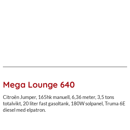
Mega Lounge 640
Citroën Jumper, 165hk manuell, 6,36 meter, 3,5 tons
totalvikt, 20 liter fast gasoltank, 180W solpanel, Truma 6E
diesel med elpatron.