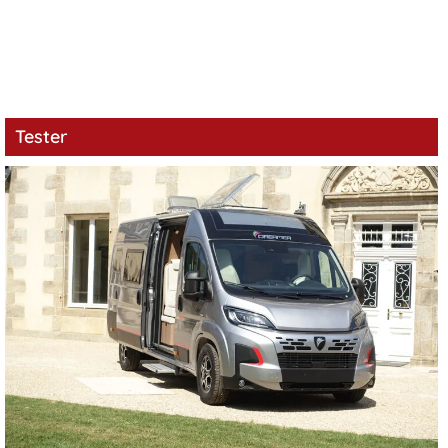
Tester