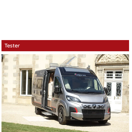
Tester