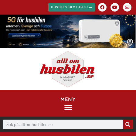
HUSBILSSKOLAN.SE
MENY