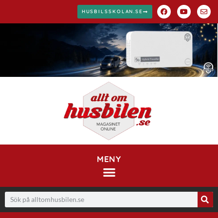
HUSBILSSKOLAN.SE
MENY