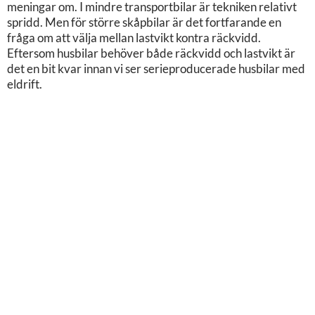
meningar om. I mindre transportbilar är tekniken relativt
spridd. Men för större skåpbilar är det fortfarande en
fråga om att välja mellan lastvikt kontra räckvidd.
Eftersom husbilar behöver både räckvidd och lastvikt är
det en bit kvar innan vi ser serieproducerade husbilar med
eldrift.