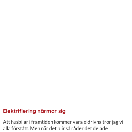
Elektrifiering närmar sig
Att husbilar i framtiden kommer vara eldrivna tror jag vi
alla förstått. Men när det blir så råder det delade