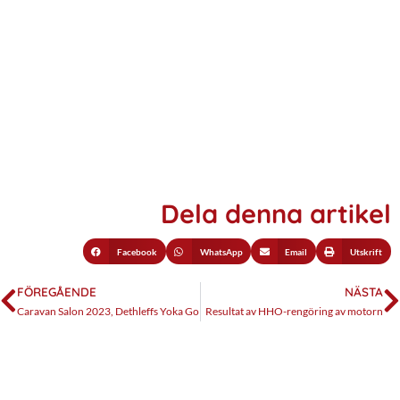
Dela denna artikel
Facebook
WhatsApp
Email
Utskrift
FÖREGÅENDE
NÄSTA
Caravan Salon 2023, Dethleffs Yoka Go
Resultat av HHO-rengöring av motorn