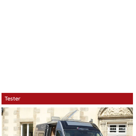
Tester