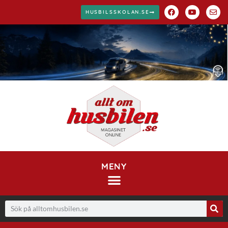
HUSBILSSKOLAN.SE
MENY