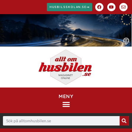
HUSBILSSKOLAN.SE
MENY