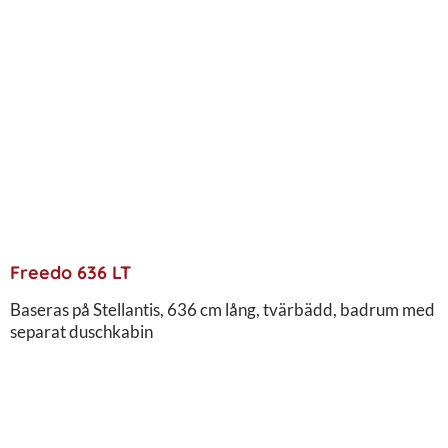
Freedo 636 LT
Baseras på Stellantis, 636 cm lång, tvärbädd, badrum med
separat duschkabin