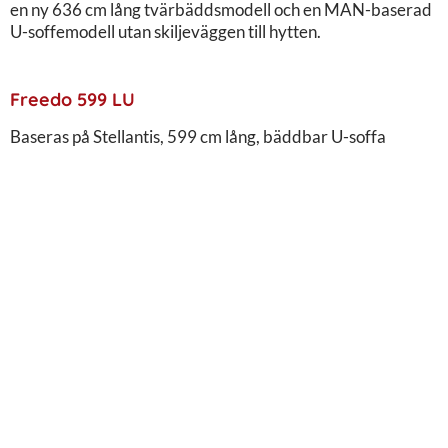
en ny 636 cm lång tvärbäddsmodell och en MAN-baserad
U-soffemodell utan skiljeväggen till hytten.
Freedo 599 LU
Baseras på Stellantis, 599 cm lång, bäddbar U-soffa