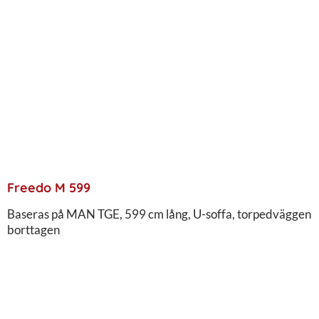
Freedo M 599
Baseras på MAN TGE, 599 cm lång, U-soffa, torpedväggen
borttagen