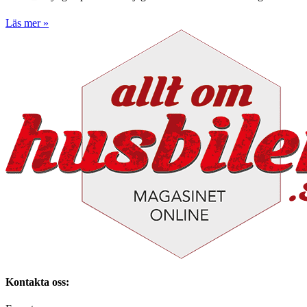
Läs mer »
Kontakta oss: