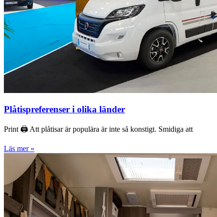
Plåtispreferenser i olika länder
Print 🖨 Att plåtisar är populära är inte så konstigt. Smidiga att
Läs mer »