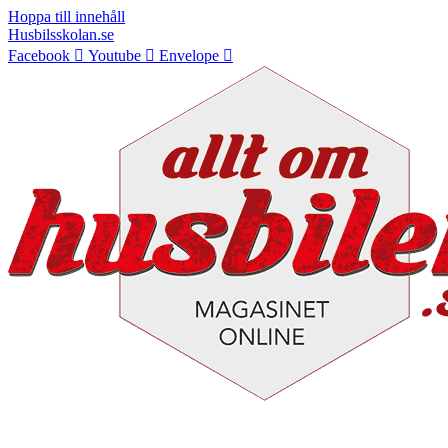
Hoppa till innehåll
Husbilsskolan.se
Facebook
Youtube
Envelope