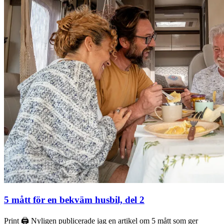
5 mått för en bekväm husbil, del 2
Print 🖨 Nyligen publicerade jag en artikel om 5 mått som ger