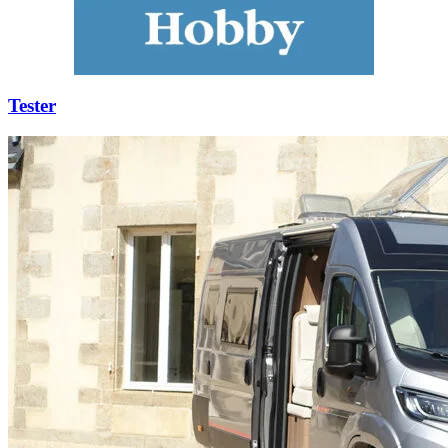
Tester