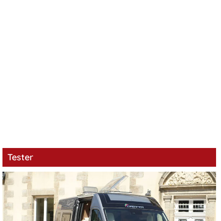
Tester