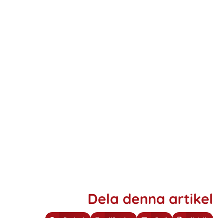
Dela denna artikel