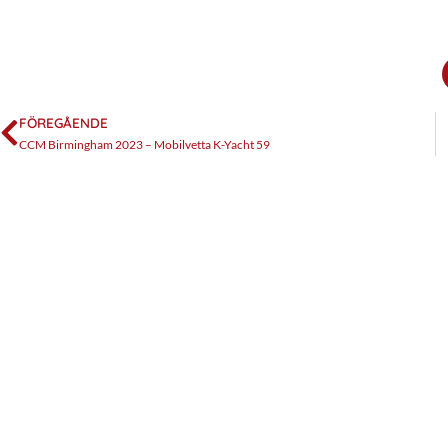
FÖREGÅENDE
CCM Birmingham 2023 – Mobilvetta K-Yacht 59