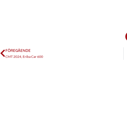
FÖREGÅENDE
CMT 2024, Eriba Car 600