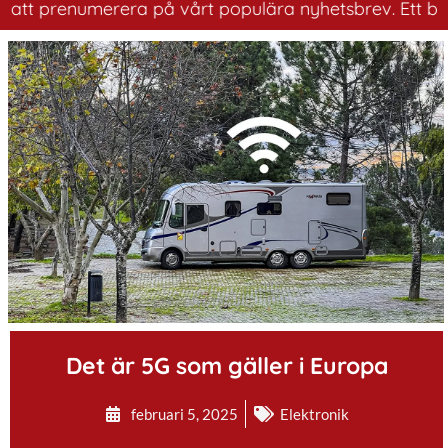
 prenumerera på vårt populära nyhetsbrev. Ett bra sätt 
.
Det är 5G som gäller i Europa
februari 5, 2025
Elektronik