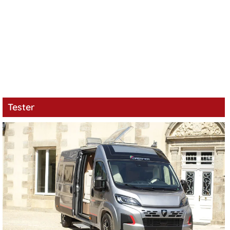
Tester