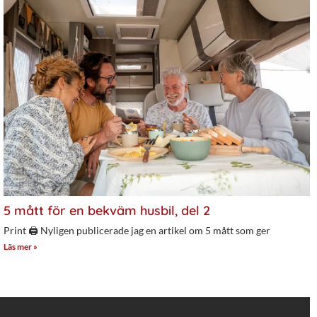
5 mått för en bekväm husbil, del 2
Print 🖨 Nyligen publicerade jag en artikel om 5 mått som ger
Läs mer »