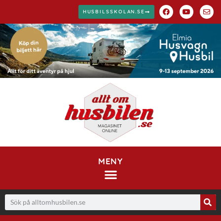
HUSBILSSKOLAN.SE
MENY