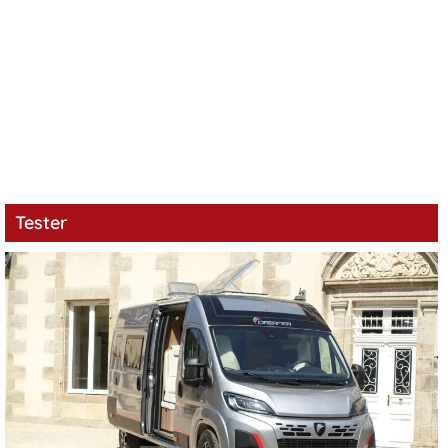
Tester