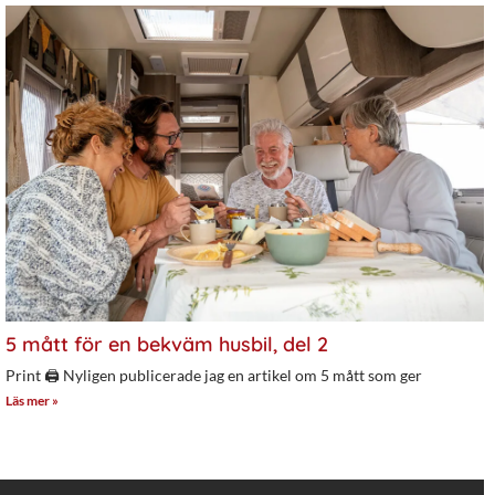
5 mått för en bekväm husbil, del 2
Print 🖨 Nyligen publicerade jag en artikel om 5 mått som ger
Läs mer »