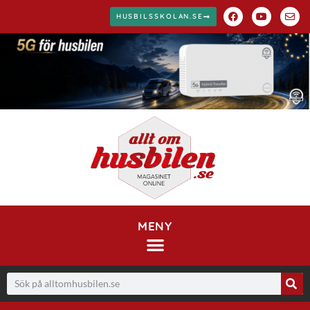
HUSBILSSKOLAN.SE
MENY