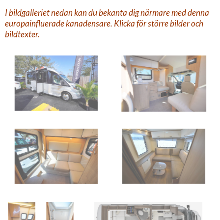
I bildgalleriet nedan kan du bekanta dig närmare med denna
europainfluerade kanadensare. Klicka för större bilder och
bildtexter.