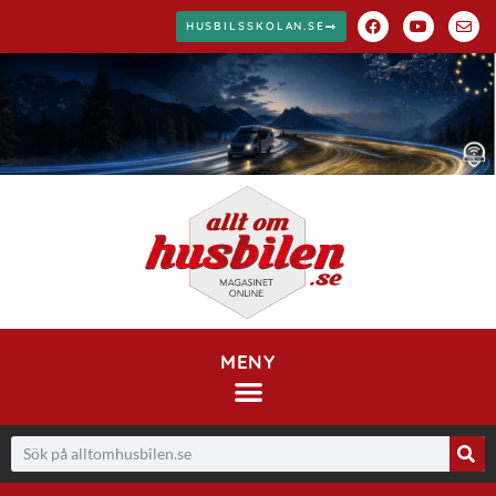
HUSBILSSKOLAN.SE
MENY