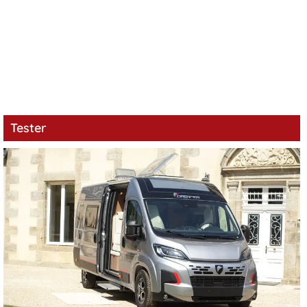
Tester