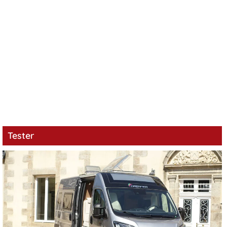
Tester