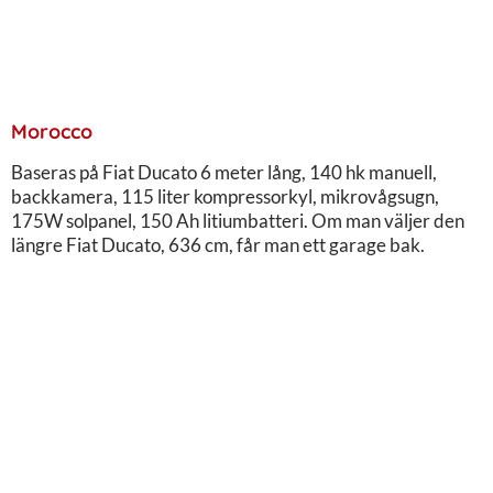
Morocco
Baseras på Fiat Ducato 6 meter lång, 140 hk manuell,
backkamera, 115 liter kompressorkyl, mikrovågsugn,
175W solpanel, 150 Ah litiumbatteri. Om man väljer den
längre Fiat Ducato, 636 cm, får man ett garage bak.