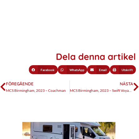
Dela denna artikel
Facebook
WhatsApp
Email
Utskrift
FÖREGÅENDE
NÄSTA
MCS Birmingham, 2023 – Coachman
MCS Birmingham, 2023 – Swift Voyager 574